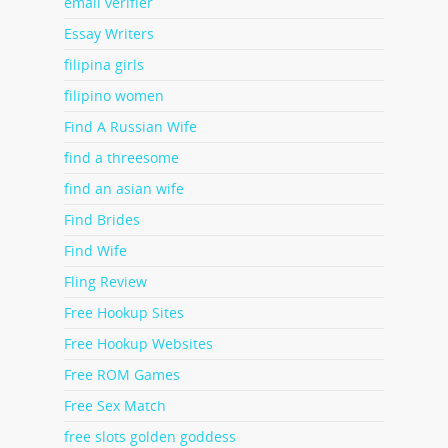
email verifier
Essay Writers
filipina girls
filipino women
Find A Russian Wife
find a threesome
find an asian wife
Find Brides
Find Wife
Fling Review
Free Hookup Sites
Free Hookup Websites
Free ROM Games
Free Sex Match
free slots golden goddess