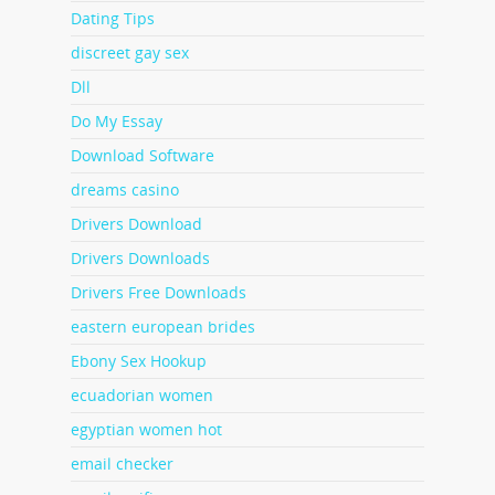
Dating Tips
discreet gay sex
Dll
Do My Essay
Download Software
dreams casino
Drivers Download
Drivers Downloads
Drivers Free Downloads
eastern european brides
Ebony Sex Hookup
ecuadorian women
egyptian women hot
email checker