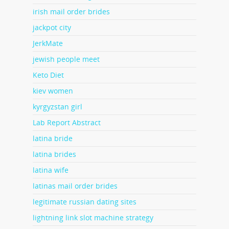
irish mail order brides
jackpot city
JerkMate
jewish people meet
Keto Diet
kiev women
kyrgyzstan girl
Lab Report Abstract
latina bride
latina brides
latina wife
latinas mail order brides
legitimate russian dating sites
lightning link slot machine strategy