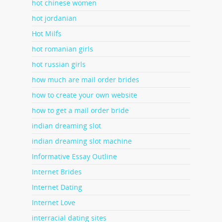
hot chinese women
hot jordanian
Hot Milfs
hot romanian girls
hot russian girls
how much are mail order brides
how to create your own website
how to get a mail order bride
indian dreaming slot
indian dreaming slot machine
Informative Essay Outline
Internet Brides
Internet Dating
Internet Love
interracial dating sites