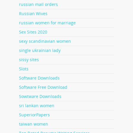
russian mail orders
Russian Wives
russian women for marriage
Sex Sites 2020
sexy scandinavian women
single ukrainian lady
sissy sites
Slots
Software Downloads
Software Free Download
Sowtware Downloads
sri lankan women
SuperiorPapers
taiwan women