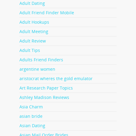
Adult Dating
Adult Friend Finder Mobile
Adult Hookups
Adult Meeting
Adult Review
Adult Tips
Adults Friend Finders
argentine women
aristocrat wheres the gold emulator
Art Research Paper Topics
Ashley Madison Reviews
Asia Charm
asian bride
Asian Dating
Asian Mail Order Brides