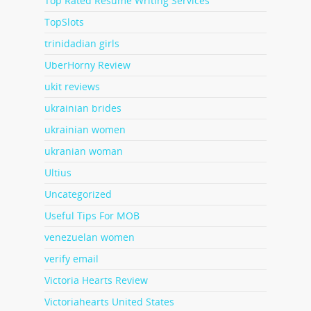
Top Rated Resume Writing Services
TopSlots
trinidadian girls
UberHorny Review
ukit reviews
ukrainian brides
ukrainian women
ukranian woman
Ultius
Uncategorized
Useful Tips For MOB
venezuelan women
verify email
Victoria Hearts Review
Victoriahearts United States