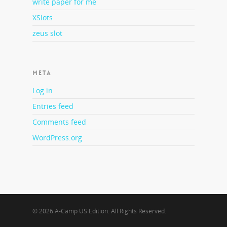
write paper for me
XSlots
zeus slot
META
Log in
Entries feed
Comments feed
WordPress.org
© 2026 A-Camp US Edition. All Rights Reserved.