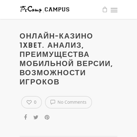
quality
write
essay
for
me
service
ОНЛАЙН-КАЗИНО
1XBET. АНАЛИЗ,
ПРЕИМУЩЕСТВА
МОБИЛЬНОЙ ВЕРСИИ,
ВОЗМОЖНОСТИ
ИГРОКОВ
0
No Comments