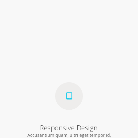
Responsive Design
Accusantium quam, ultri eget tempor id,