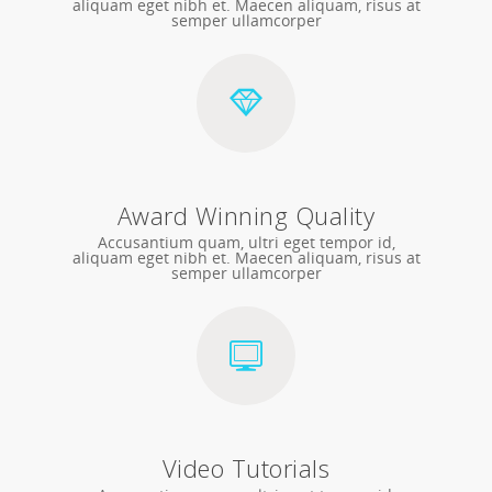
aliquam eget nibh et. Maecen aliquam, risus at
semper ullamcorper
Award Winning Quality
Accusantium quam, ultri eget tempor id,
aliquam eget nibh et. Maecen aliquam, risus at
semper ullamcorper
Video Tutorials